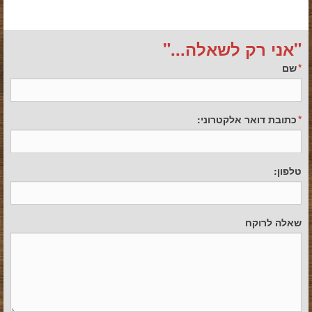
"אני רק לשאלה..."
שם
כתובת דואר אלקטרוני:
טלפון:
שאלה לרוקח