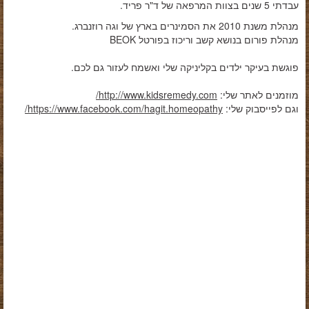
עבדתי 5 שנים בצוות המרפאה של ד"ר פריד.
מנהלת משנת 2010 את הסמינרים בארץ של וגה רוזנברג.
מנהלת פורום בנושא קשב וריכוז בפורטל BEOK
פוגשת בעיקר ילדים בקליניקה שלי ואשמח לעזור גם לכם.
מוזמנים לאתר שלי:
http://www.kidsremedy.com/
וגם לפייסבוק שלי:
https://www.facebook.com/hagit.homeopathy/